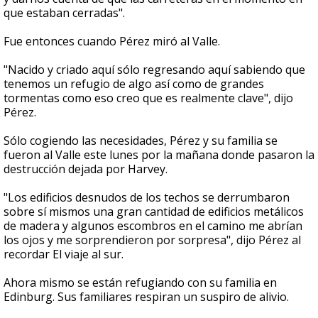
que estaban cerradas".
Fue entonces cuando Pérez miró al Valle.
"Nacido y criado aquí sólo regresando aquí sabiendo que
tenemos un refugio de algo así como de grandes
tormentas como eso creo que es realmente clave", dijo
Pérez.
Sólo cogiendo las necesidades, Pérez y su familia se
fueron al Valle este lunes por la mañana donde pasaron la
destrucción dejada por Harvey.
"Los edificios desnudos de los techos se derrumbaron
sobre sí mismos una gran cantidad de edificios metálicos
de madera y algunos escombros en el camino me abrían
los ojos y me sorprendieron por sorpresa", dijo Pérez al
recordar El viaje al sur.
Ahora mismo se están refugiando con su familia en
Edinburg. Sus familiares respiran un suspiro de alivio.