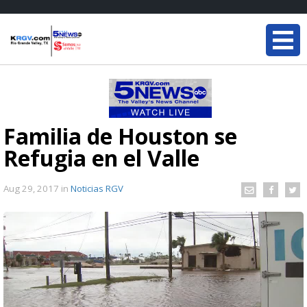
Familia de Houston se
Refugia en el Valle
Aug 29, 2017
in
Noticias RGV