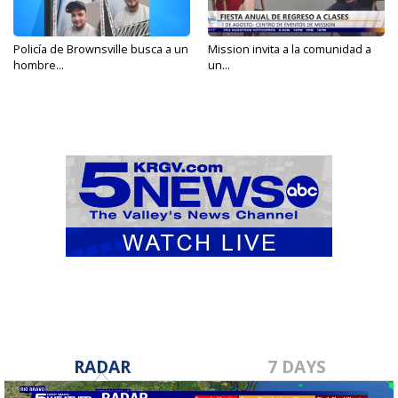
Policía de Brownsville busca a un
Mission invita a la comunidad a
hombre...
un...
RADAR
7 DAYS