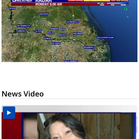
News Video