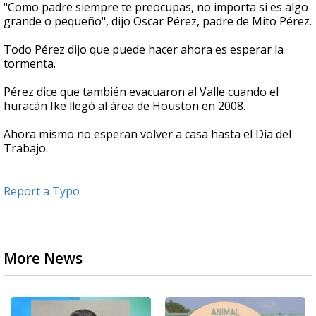
"Como padre siempre te preocupas, no importa si es algo
grande o pequeño", dijo Oscar Pérez, padre de Mito Pérez.
Todo Pérez dijo que puede hacer ahora es esperar la
tormenta.
Pérez dice que también evacuaron al Valle cuando el
huracán Ike llegó al área de Houston en 2008.
Ahora mismo no esperan volver a casa hasta el Día del
Trabajo.
Report a Typo
More News