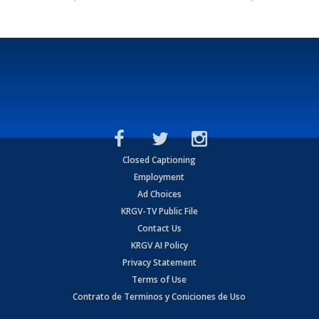
Closed Captioning
Employment
Ad Choices
KRGV-TV Public File
Contact Us
KRGV AI Policy
Privacy Statement
Terms of Use
Contrato de Terminos y Coniciones de Uso