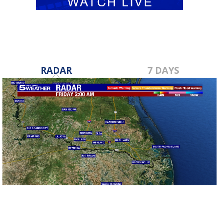
RADAR
7 DAYS