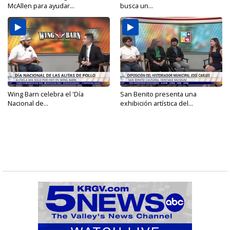
McAllen para ayudar...
busca un...
Wing Barn celebra el 'Día
San Benito presenta una
Nacional de...
exhibición artística del...