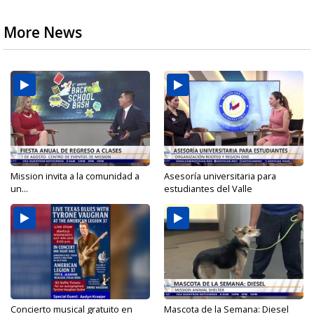
More News
Mission invita a la comunidad a
Asesoría universitaria para
un...
estudiantes del Valle
Concierto musical gratuito en
Mascota de la Semana: Diesel