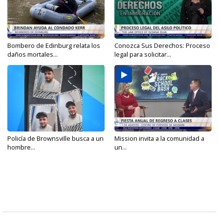
Bombero de Edinburg relata los
Conozca Sus Derechos: Proceso
daños mortales...
legal para solicitar...
Policía de Brownsville busca a un
Mission invita a la comunidad a
hombre...
un...