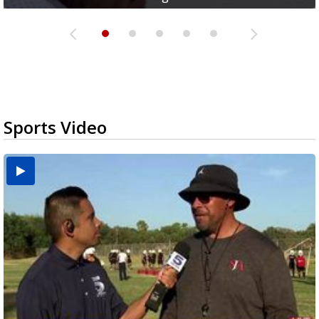
Sports Video