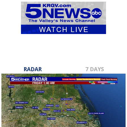
RADAR
7 DAYS