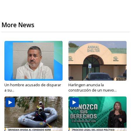
More News
Un hombre acusado de disparar
Harlingen anuncia la
a su...
construcción de un nuevo...