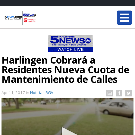
Harlingen Cobrará a
Residentes Nueva Cuota de
Mantenimiento de Calles
Apr 11, 2017
in
Noticias RGV