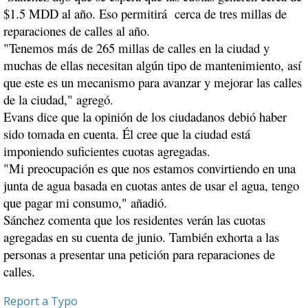
$1.5 MDD al año. Eso permitirá cerca de tres millas de
reparaciones de calles al año.
"Tenemos más de 265 millas de calles en la ciudad y
muchas de ellas necesitan algún tipo de mantenimiento, así
que este es un mecanismo para avanzar y mejorar las calles
de la ciudad," agregó.
Evans dice que la opinión de los ciudadanos debió haber
sido tomada en cuenta. Él cree que la ciudad está
imponiendo suficientes cuotas agregadas.
"Mi preocupación es que nos estamos convirtiendo en una
junta de agua basada en cuotas antes de usar el agua, tengo
que pagar mi consumo," añadió.
Sánchez comenta que los residentes verán las cuotas
agregadas en su cuenta de junio. También exhorta a las
personas a presentar una petición para reparaciones de
calles.
Report a Typo