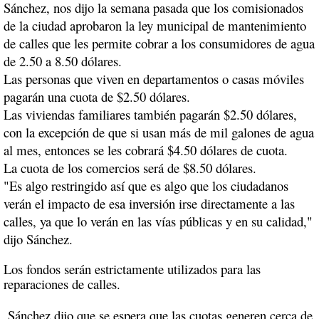
Sánchez, nos dijo la semana pasada que los comisionados
de la ciudad aprobaron la ley municipal de mantenimiento
de calles que les permite cobrar a los consumidores de agua
de 2.50 a 8.50 dólares.
Las personas que viven en departamentos o casas móviles
pagarán una cuota de $2.50 dólares.
Las viviendas familiares también pagarán $2.50 dólares,
con la excepción de que si usan más de mil galones de agua
al mes, entonces se les cobrará $4.50 dólares de cuota.
La cuota de los comercios será de $8.50 dólares.
"Es algo restringido así que es algo que los ciudadanos
verán el impacto de esa inversión irse directamente a las
calles, ya que lo verán en las vías públicas y en su calidad,"
dijo Sánchez.
Los fondos serán estrictamente utilizados para las
reparaciones de calles.
Sánchez dijo que se espera que las cuotas generen cerca de