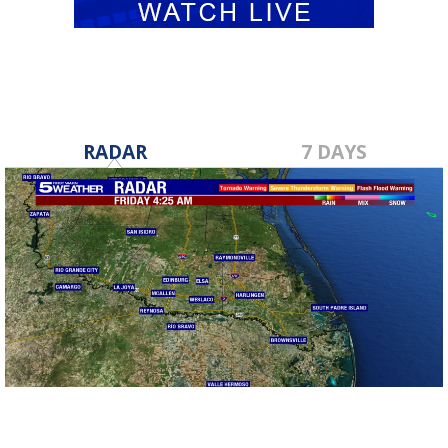
RADAR
7 DAYS