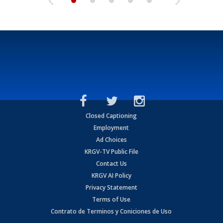
Closed Captioning
Employment
Ad Choices
KRGV-TV Public File
Contact Us
KRGV AI Policy
Privacy Statement
Terms of Use
Contrato de Terminos y Coniciones de Uso