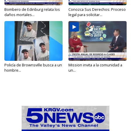
Bombero de Edinburg relata los
Conozca Sus Derechos: Proceso
daños mortales...
legal para solicitar...
Policía de Brownsville busca a un
Mission invita a la comunidad a
hombre...
un...