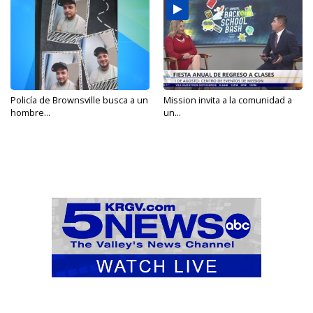
Policía de Brownsville busca a un
Mission invita a la comunidad a
hombre...
un...