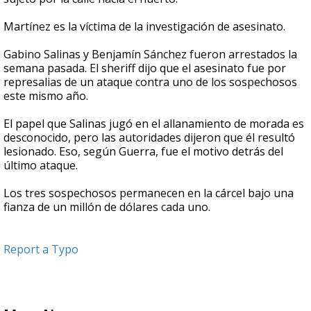
Martínez es la víctima de la investigación de asesinato.
Gabino Salinas y Benjamín Sánchez fueron arrestados la
semana pasada. El sheriff dijo que el asesinato fue por
represalias de un ataque contra uno de los sospechosos
este mismo año.
El papel que Salinas jugó en el allanamiento de morada es
desconocido, pero las autoridades dijeron que él resultó
lesionado. Eso, según Guerra, fue el motivo detrás del
último ataque.
Los tres sospechosos permanecen en la cárcel bajo una
fianza de un millón de dólares cada uno.
Report a Typo