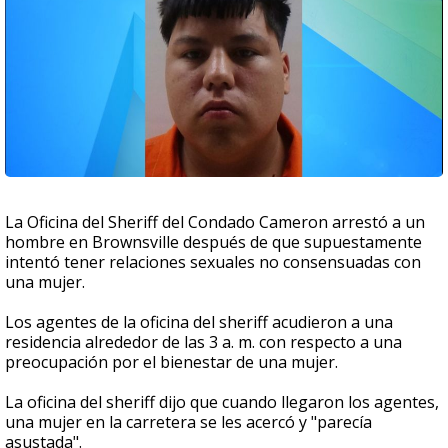
La Oficina del Sheriff del Condado Cameron arrestó a un
hombre en Brownsville después de que supuestamente
intentó tener relaciones sexuales no consensuadas con
una mujer.
Los agentes de la oficina del sheriff acudieron a una
residencia alrededor de las 3 a. m. con respecto a una
preocupación por el bienestar de una mujer.
La oficina del sheriff dijo que cuando llegaron los agentes,
una mujer en la carretera se les acercó y "parecía
asustada".