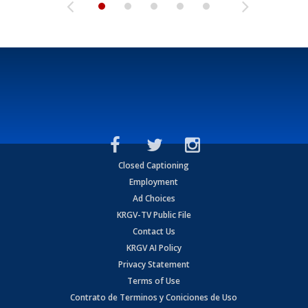
Closed Captioning
Employment
Ad Choices
KRGV-TV Public File
Contact Us
KRGV AI Policy
Privacy Statement
Terms of Use
Contrato de Terminos y Coniciones de Uso