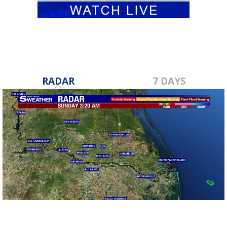
RADAR
7 DAYS