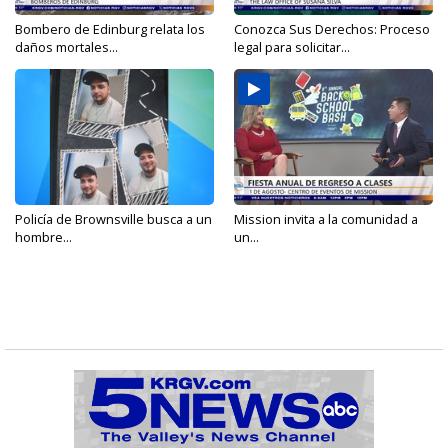
Bombero de Edinburg relata los
Conozca Sus Derechos: Proceso
daños mortales...
legal para solicitar...
Policía de Brownsville busca a un
Mission invita a la comunidad a
hombre...
un...