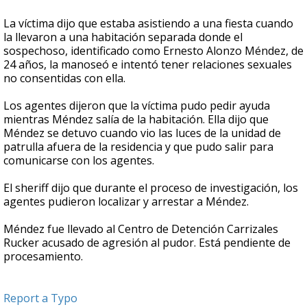
La víctima dijo que estaba asistiendo a una fiesta cuando
la llevaron a una habitación separada donde el
sospechoso, identificado como Ernesto Alonzo Méndez, de
24 años, la manoseó e intentó tener relaciones sexuales
no consentidas con ella.
Los agentes dijeron que la víctima pudo pedir ayuda
mientras Méndez salía de la habitación. Ella dijo que
Méndez se detuvo cuando vio las luces de la unidad de
patrulla afuera de la residencia y que pudo salir para
comunicarse con los agentes.
El sheriff dijo que durante el proceso de investigación, los
agentes pudieron localizar y arrestar a Méndez.
Méndez fue llevado al Centro de Detención Carrizales
Rucker acusado de agresión al pudor. Está pendiente de
procesamiento.
Report a Typo