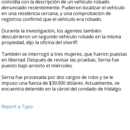
coincidía con la descripción de un vehículo robado
denunciado recientemente. Pudieron localizar el vehículo
en una residencia cercana, y una comprobación de
registros confirmó que el vehículo era robado.
Durante la investigación, los agentes también
descubrieron un segundo vehículo robado en la misma
propiedad, dijo la oficina del sheriff.
También se interrogó a tres mujeres, que fueron puestas
en libertad. Después de revisar las pruebas, Serna fue
puesto bajo arresto el miércoles.
Serna fue procesada por dos cargos de robo y se le
impuso una fianza de $30.000 dólares. Actualmente, se
encuentra detenido en la cárcel del condado de Hidalgo.
Report a Typo