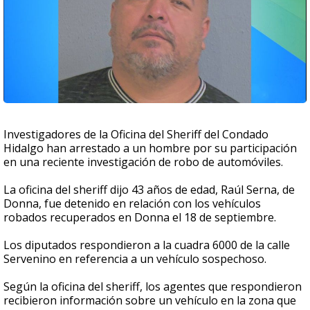
Investigadores de la Oficina del Sheriff del Condado
Hidalgo han arrestado a un hombre por su participación
en una reciente investigación de robo de automóviles.
La oficina del sheriff dijo 43 años de edad, Raúl Serna, de
Donna, fue detenido en relación con los vehículos
robados recuperados en Donna el 18 de septiembre.
Los diputados respondieron a la cuadra 6000 de la calle
Servenino en referencia a un vehículo sospechoso.
Según la oficina del sheriff, los agentes que respondieron
recibieron información sobre un vehículo en la zona que