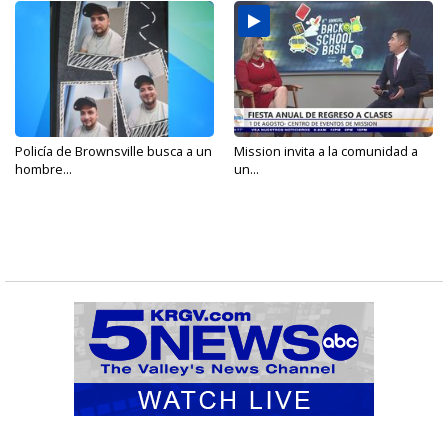
Policía de Brownsville busca a un
Mission invita a la comunidad a
hombre...
un...