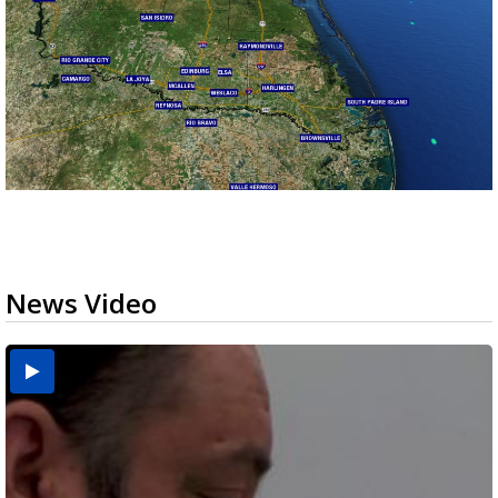
News Video