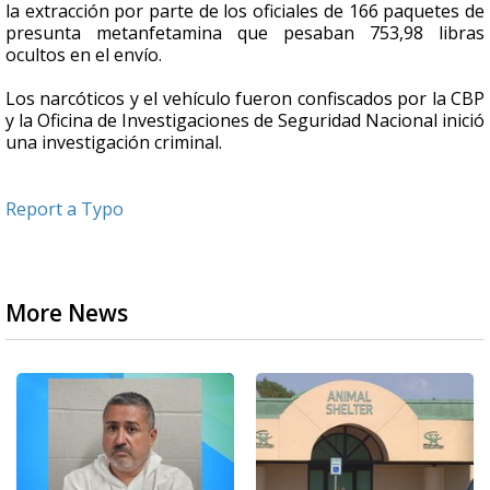
la extracción por parte de los oficiales de 166 paquetes de
presunta metanfetamina que pesaban 753,98 libras
ocultos en el envío.
Los narcóticos y el vehículo fueron confiscados por la CBP
y la Oficina de Investigaciones de Seguridad Nacional inició
una investigación criminal.
Report a Typo
More News