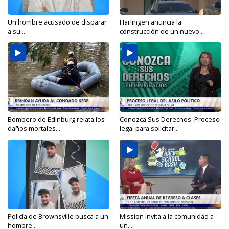
Un hombre acusado de disparar
Harlingen anuncia la
a su...
construcción de un nuevo...
Bombero de Edinburg relata los
Conozca Sus Derechos: Proceso
daños mortales...
legal para solicitar...
Policía de Brownsville busca a un
Mission invita a la comunidad a
hombre...
un...