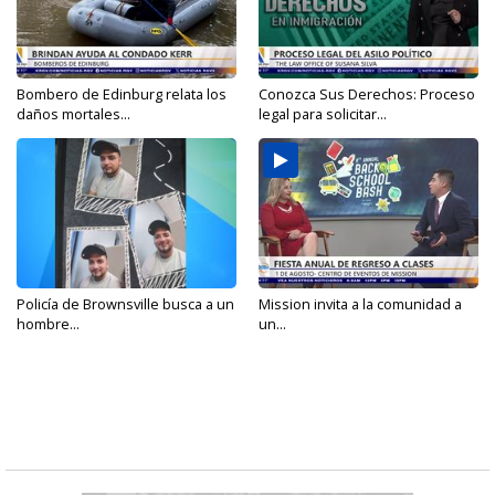
Bombero de Edinburg relata los
Conozca Sus Derechos: Proceso
daños mortales...
legal para solicitar...
Policía de Brownsville busca a un
Mission invita a la comunidad a
hombre...
un...