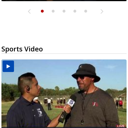
Sports Video