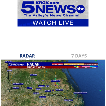
RADAR
7 DAYS