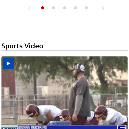
Sports Video