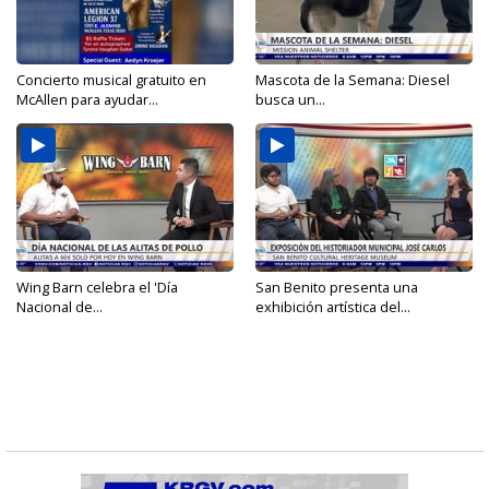
Concierto musical gratuito en
Mascota de la Semana: Diesel
McAllen para ayudar...
busca un...
Wing Barn celebra el 'Día
San Benito presenta una
Nacional de...
exhibición artística del...