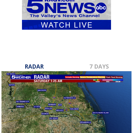
RADAR
7 DAYS