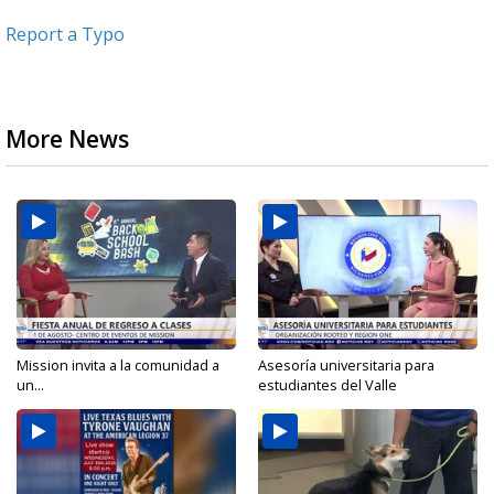
Report a Typo
More News
Mission invita a la comunidad a
Asesoría universitaria para
un...
estudiantes del Valle