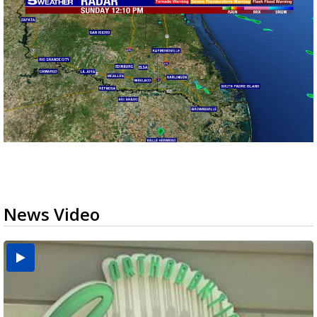
News Video