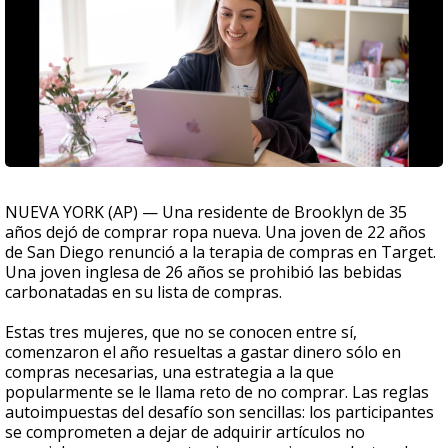
NUEVA YORK (AP) — Una residente de Brooklyn de 35
años dejó de comprar ropa nueva. Una joven de 22 años
de San Diego renunció a la terapia de compras en Target.
Una joven inglesa de 26 años se prohibió las bebidas
carbonatadas en su lista de compras.
Estas tres mujeres, que no se conocen entre sí,
comenzaron el año resueltas a gastar dinero sólo en
compras necesarias, una estrategia a la que
popularmente se le llama reto de no comprar. Las reglas
autoimpuestas del desafío son sencillas: los participantes
se comprometen a dejar de adquirir artículos no