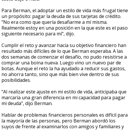
Para Berman, el adoptar un estilo de vida más frugal tiene
un propósito: pagar la deuda de sus tarjetas de crédito.
"No era como que quería desafiarme a mí misma.
Realmente estoy en una posición en la que este es el paso
siguiente necesario para mí", dijo.
Cumplir el reto y avanzar hacia su objetivo financiero han
resultado más difíciles de lo que Berman esperaba. A las
dos semanas de comenzar el desafío, no pudo resistirse a
comprar una boina nueva. Luego vino un nuevo par de
botas. Aunque el reto la ha ayudado a reducir sus gastos,
no ahorra tanto, sino que más bien vive dentro de sus
posibilidades.
"Al realizar este ajuste en mi estilo de vida, anticipaba que
marcaría una gran diferencia en mi capacidad para pagar
mi deuda", dijo Berman.
Hablar de problemas financieros personales es difícil para
la mayoría de las personas, pero Berman abordó los
suyos de frente al examinarlos con amigos y familiares y