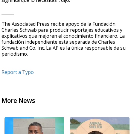
significa que lo necesitas", dijo.
______
The Associated Press recibe apoyo de la Fundación
Charles Schwab para producir reportajes educativos y
explicativos que mejoren el conocimiento financiero. La
fundación independiente está separada de Charles
Schwab and Co. Inc. La AP es la única responsable de su
periodismo.
Report a Typo
More News