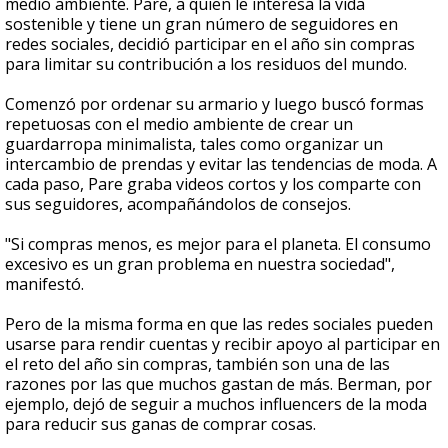
medio ambiente. Pare, a quien le interesa la vida
sostenible y tiene un gran número de seguidores en
redes sociales, decidió participar en el año sin compras
para limitar su contribución a los residuos del mundo.
Comenzó por ordenar su armario y luego buscó formas
repetuosas con el medio ambiente de crear un
guardarropa minimalista, tales como organizar un
intercambio de prendas y evitar las tendencias de moda. A
cada paso, Pare graba videos cortos y los comparte con
sus seguidores, acompañándolos de consejos.
"Si compras menos, es mejor para el planeta. El consumo
excesivo es un gran problema en nuestra sociedad",
manifestó.
Pero de la misma forma en que las redes sociales pueden
usarse para rendir cuentas y recibir apoyo al participar en
el reto del año sin compras, también son una de las
razones por las que muchos gastan de más. Berman, por
ejemplo, dejó de seguir a muchos influencers de la moda
para reducir sus ganas de comprar cosas.