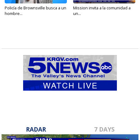
Policía de Brownsville busca a un
Mission invita a la comunidad a
hombre...
un...
RADAR
7 DAYS