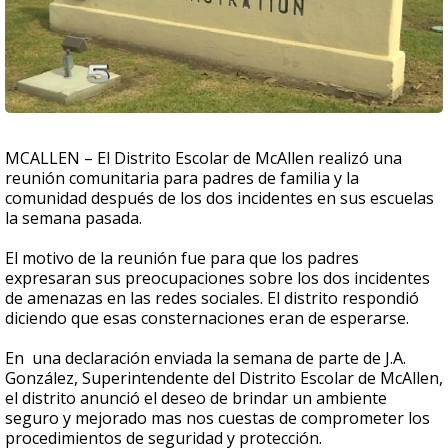
MCALLEN – El Distrito Escolar de McAllen realizó una
reunión comunitaria para padres de familia y la
comunidad después de los dos incidentes en sus escuelas
la semana pasada.
El motivo de la reunión fue para que los padres
expresaran sus preocupaciones sobre los dos incidentes
de amenazas en las redes sociales. El distrito respondió
diciendo que esas consternaciones eran de esperarse.
En una declaración enviada la semana de parte de J.A.
González, Superintendente del Distrito Escolar de McAllen,
el distrito anunció el deseo de brindar un ambiente
seguro y mejorado mas nos cuestas de comprometer los
procedimientos de seguridad y protección.