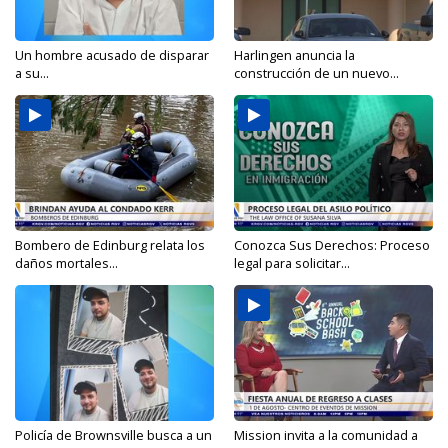
Un hombre acusado de disparar
Harlingen anuncia la
a su...
construcción de un nuevo...
Bombero de Edinburg relata los
Conozca Sus Derechos: Proceso
daños mortales...
legal para solicitar...
Policía de Brownsville busca a un
Mission invita a la comunidad a