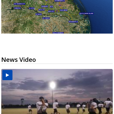
News Video