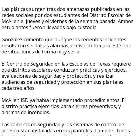
Las pláticas surgen tras dos amenazas publicadas en las
redes sociales por dos estudiantes del Distrito Escolar de
McAllen el jueves y el viernes de la semana pasada. Ambos
estudiantes fueron llevados bajo custodia.
González comentó que aunque los recientes incidentes
resultaron ser falsas alarmas, el distrito tomará este tipo
de situaciones de forma muy seria.
El Centro de Seguridad en las Escuelas de Texas requiere
que distritos escolares conduzcan prácticas y ejercicios,
evaluaciones de seguridad y protección, y realizar
audiencias de seguridad y protección en sus planteles
cada tres años.
McAllen ISD ya había implementado procedimientos. El
distrito práctica ejercicios para cierres preventivos, y
alarmas de incendios.
Las cámaras de seguridad y los sistemas de control de
acceso están instaladas en los planteles. También, todos