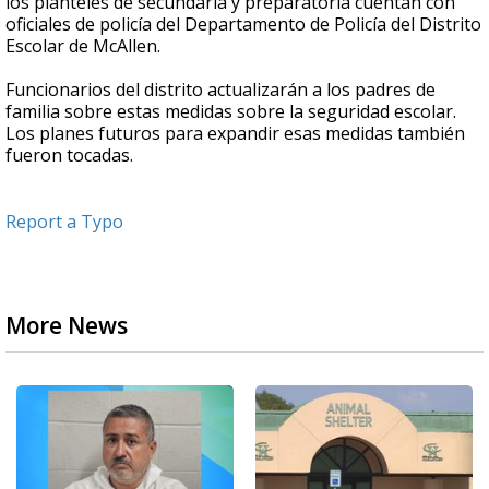
los planteles de secundaria y preparatoria cuentan con
oficiales de policía del Departamento de Policía del Distrito
Escolar de McAllen.
Funcionarios del distrito actualizarán a los padres de
familia sobre estas medidas sobre la seguridad escolar.
Los planes futuros para expandir esas medidas también
fueron tocadas.
Report a Typo
More News