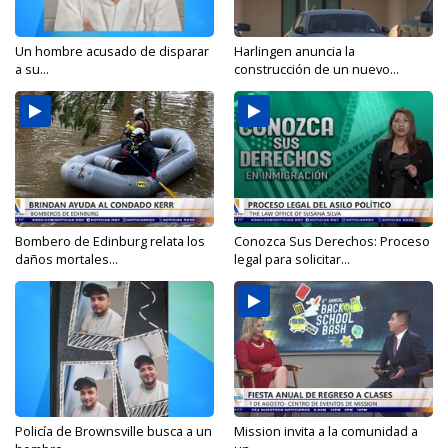
Un hombre acusado de disparar
Harlingen anuncia la
a su...
construcción de un nuevo...
Bombero de Edinburg relata los
Conozca Sus Derechos: Proceso
daños mortales...
legal para solicitar...
Policía de Brownsville busca a un
Mission invita a la comunidad a