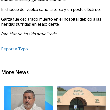
El choque del vuelco dañó la cerca y un poste eléctrico.
Garza fue declarado muerto en el hospital debido a las
heridas sufridas en el accidente.
Esta historia ha sido actualizada.
Report a Typo
More News