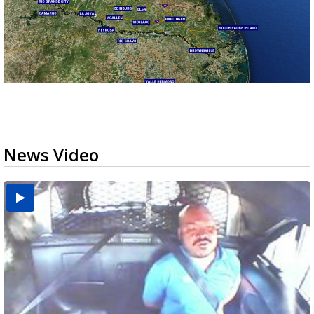
News Video