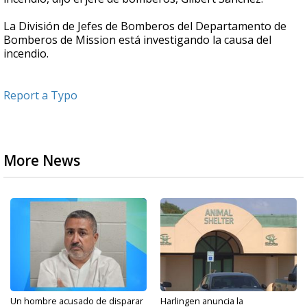
La División de Jefes de Bomberos del Departamento de
Bomberos de Mission está investigando la causa del
incendio.
Report a Typo
More News
Un hombre acusado de disparar
Harlingen anuncia la