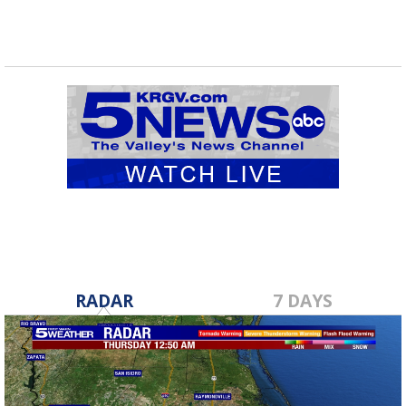
RADAR
7 DAYS