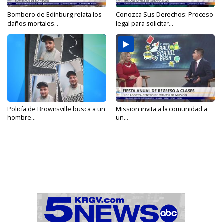
Bombero de Edinburg relata los
Conozca Sus Derechos: Proceso
daños mortales...
legal para solicitar...
Policía de Brownsville busca a un
Mission invita a la comunidad a
hombre...
un...