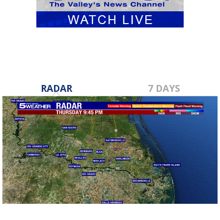
RADAR
7 DAYS