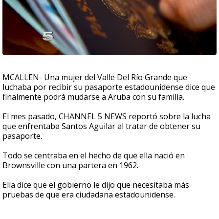
MCALLEN- Una mujer del Valle Del Río Grande que
luchaba por recibir su pasaporte estadounidense dice que
finalmente podrá mudarse a Aruba con su familia.
El mes pasado, CHANNEL 5 NEWS reportó sobre la lucha
que enfrentaba Santos Aguilar al tratar de obtener su
pasaporte.
Todo se centraba en el hecho de que ella nació en
Brownsville con una partera en 1962.
Ella dice que el gobierno le dijo que necesitaba más
pruebas de que era ciudadana estadounidense.