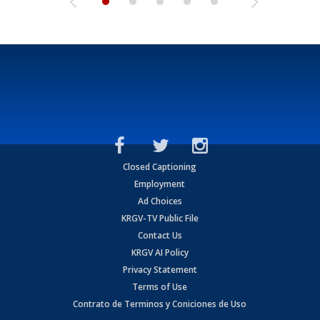
Closed Captioning
Employment
Ad Choices
KRGV-TV Public File
Contact Us
KRGV AI Policy
Privacy Statement
Terms of Use
Contrato de Terminos y Coniciones de Uso