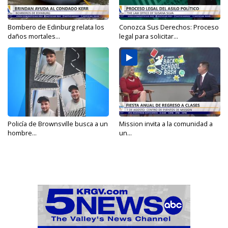
Bombero de Edinburg relata los
Conozca Sus Derechos: Proceso
daños mortales...
legal para solicitar...
Policía de Brownsville busca a un
Mission invita a la comunidad a
hombre...
un...