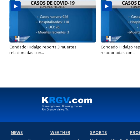
Condado Hidalgo reporta 3 muertes
Condado Hidalgo rep
relacionadas con...
relacionadas con...
NEWS
WEATHER
SPORTS
PRO