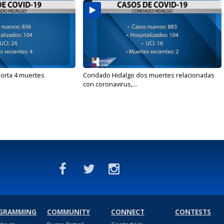
orta 4 muertes
Condado Hidalgo dos muertes relacionadas
con coronavirus,...
GRAMMING
COMMUNITY
CONNECT
CONTESTS