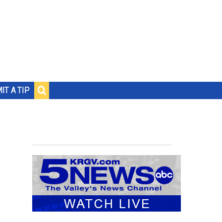
IT A TIP