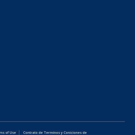
ms of Use
Contrato de Terminos y Coniciones de