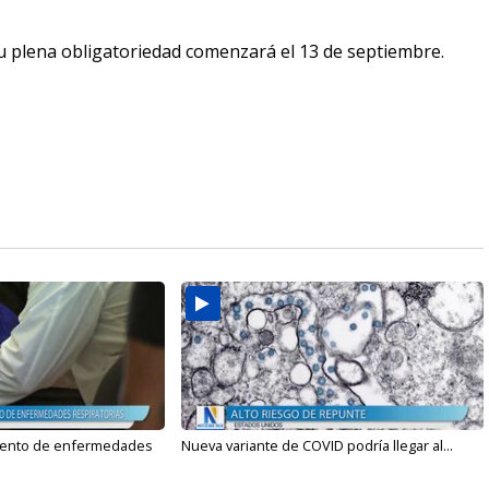
u plena obligatoriedad comenzará el 13 de septiembre.
mento de enfermedades
Nueva variante de COVID podría llegar al...