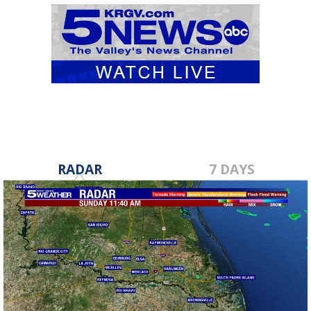
RADAR
7 DAYS