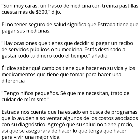
"Son muy caras, un frasco de medicina con treinta pastillas
cuesta más de $300," dijo.
El no tener seguro de salud significa que Estrada tiene que
pagar sus medicinas.
"Hay ocasiones que tienes que decidir si pagar un recibo
de servicios públicos o tu medicina. Estás destinado a
gastar todo tu dinero todo el tiempo,” añadió.
Él dice saber qué cambios tiene que hacer en su vida y los
medicamentos que tiene que tomar para hacer una
diferencia.
"Tengo niños pequeños. Sé que me necesitan, trato de
cuidar de mí mismo."
Estrada nos cuenta que ha estado en busca de programas
que lo ayuden a solventar algunos de los costos asociados
con su diagnóstico. Agregó que su salud no tiene precio,
así que se asegurará de hacer lo que tenga que hacer
para vivir una mejor vida.