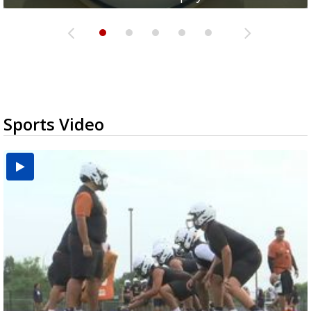
Sports Video