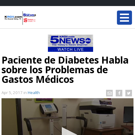
Paciente de Diabetes Habla
sobre los Problemas de
Gastos Médicos
Apr 5, 2017
in
Health