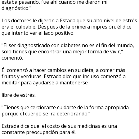
estaba pasando, fue ahí cuando me dieron mi
diagnóstico."
Los doctores le dijeron a Estada que su alto nivel de estrés
era el culpable. Después de la primera impresión, él dice
que intentó ver el lado positivo.
"El ser diagnosticado con diabetes no es el fin del mundo,
solo tienes que encontrar una mejor forma de vivir,"
comentó.
Él comenzó a hacer cambios en su dieta, a comer más
frutas y verduras. Estrada dice que incluso comenzó a
meditar para ayudarse a mantenerse
libre de estrés.
"Tienes que cerciorarte cuidarte de la forma apropiada
porque el cuerpo se irá deteriorando."
Estrada dice que el costo de sus medicinas es una
constante preocupación para él.