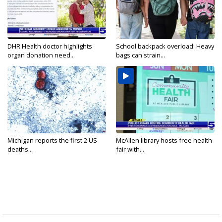
DHR Health doctor highlights
School backpack overload: Heavy
organ donation need...
bags can strain...
Michigan reports the first 2 US
McAllen library hosts free health
deaths...
fair with...