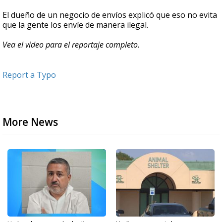
El dueño de un negocio de envíos explicó que eso no evita
que la gente los envíe de manera ilegal.
Vea el video para el reportaje completo.
Report a Typo
More News