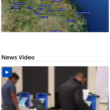
News Video