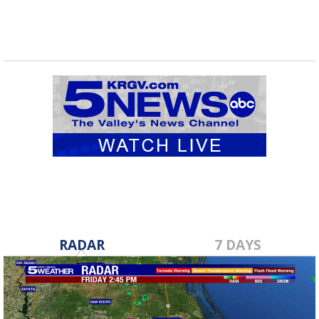
RADAR
7 DAYS