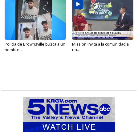
Policía de Brownsville busca a un
Mission invita a la comunidad a
hombre...
un...