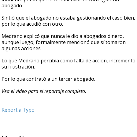
abogado.
Sintió que el abogado no estaba gestionando el caso bien,
por lo que acudió con otro.
Medrano explicó que nunca le dio a abogados dinero,
aunque luego, formalmente mencionó que sí tomaron
algunas acciones.
Lo que Medrano percibía como falta de acción, incrementó
su frustración.
Por lo que contrató a un tercer abogado.
Vea el video para el reportaje completo.
Report a Typo