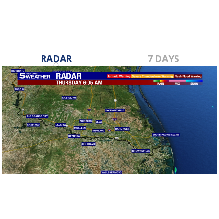
RADAR
7 DAYS