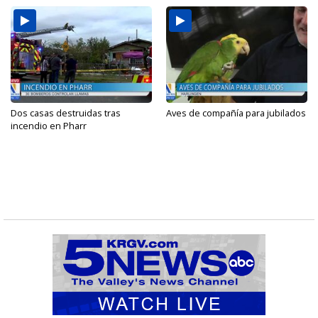
Dos casas destruidas tras
Aves de compañía para jubilados
incendio en Pharr