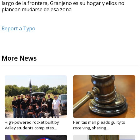
largo de la frontera, Granjeno es su hogar y ellos no
planean mudarse de esa zona.
Report a Typo
More News
High-powered rocket built by
Penitas man pleads guilty to
Valley students completes...
receiving, sharing...