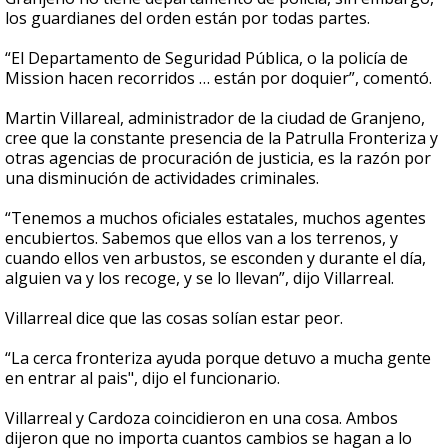
los guardianes del orden están por todas partes.
“El Departamento de Seguridad Pública, o la policía de
Mission hacen recorridos … están por doquier”, comentó.
Martin Villareal, administrador de la ciudad de Granjeno,
cree que la constante presencia de la Patrulla Fronteriza y
otras agencias de procuración de justicia, es la razón por
una disminución de actividades criminales.
“Tenemos a muchos oficiales estatales, muchos agentes
encubiertos. Sabemos que ellos van a los terrenos, y
cuando ellos ven arbustos, se esconden y durante el día,
alguien va y los recoge, y se lo llevan”, dijo Villarreal.
Villarreal dice que las cosas solían estar peor.
“La cerca fronteriza ayuda porque detuvo a mucha gente
en entrar al pais", dijo el funcionario.
Villarreal y Cardoza coincidieron en una cosa. Ambos
dijeron que no importa cuantos cambios se hagan a lo