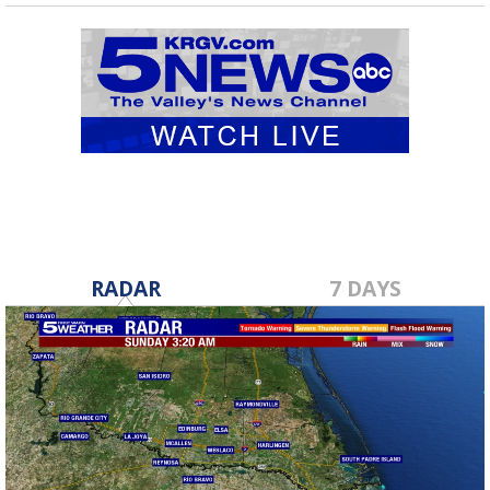
RADAR
7 DAYS