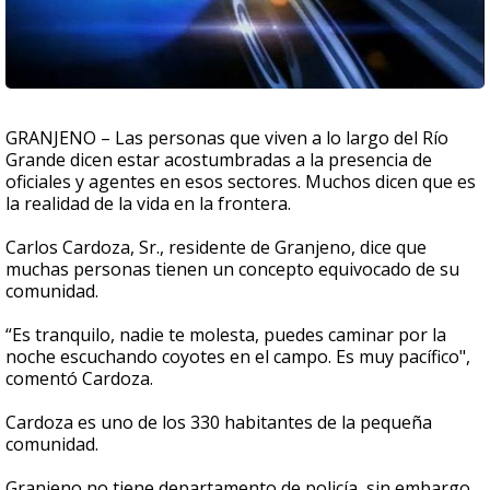
GRANJENO – Las personas que viven a lo largo del Río
Grande dicen estar acostumbradas a la presencia de
oficiales y agentes en esos sectores. Muchos dicen que es
la realidad de la vida en la frontera.
Carlos Cardoza, Sr., residente de Granjeno, dice que
muchas personas tienen un concepto equivocado de su
comunidad.
“Es tranquilo, nadie te molesta, puedes caminar por la
noche escuchando coyotes en el campo. Es muy pacífico",
comentó Cardoza.
Cardoza es uno de los 330 habitantes de la pequeña
comunidad.
Granjeno no tiene departamento de policía, sin embargo,