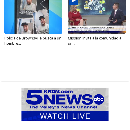
Policía de Brownsville busca a un
Mission invita a la comunidad a
hombre...
un...