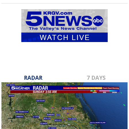
RADAR
7 DAYS