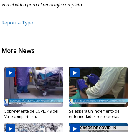
Vea el video para el reportaje completo.
Report a Typo
More News
Sobreviviente de COVID-19 del
Se espera un incremento de
Valle comparte su...
enfermedades respiratorias