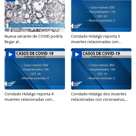
Nueva variante de COVID podría
Condado Hidalgo reporta 3
llegar al...
muertes relacionadas con...
Condado Hidalgo reporta 4
Condado Hidalgo dos muertes
muertes relacionadas con...
relacionadas con coronavirus,...