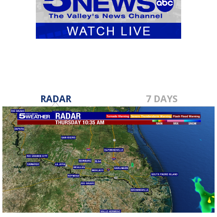
RADAR
7 DAYS