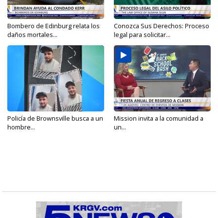
Bombero de Edinburg relata los
Conozca Sus Derechos: Proceso
daños mortales...
legal para solicitar...
Policía de Brownsville busca a un
Mission invita a la comunidad a
hombre...
un...