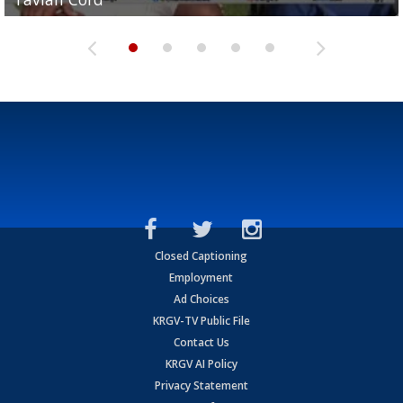
Closed Captioning
Employment
Ad Choices
KRGV-TV Public File
Contact Us
KRGV AI Policy
Privacy Statement