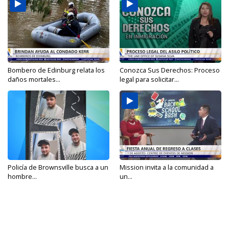
Bombero de Edinburg relata los
Conozca Sus Derechos: Proceso
daños mortales...
legal para solicitar...
Policía de Brownsville busca a un
Mission invita a la comunidad a
hombre...
un...