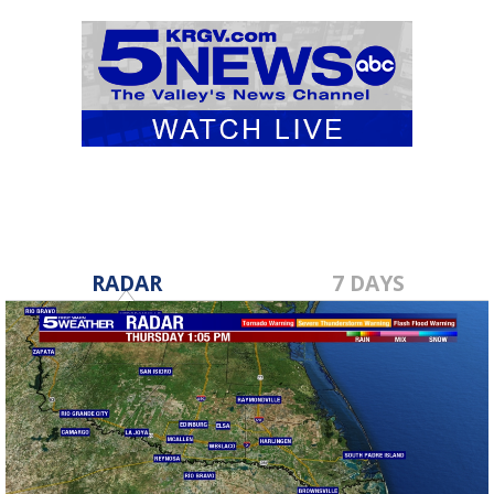
RADAR
7 DAYS