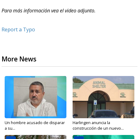
Para más información vea el video adjunto.
Report a Typo
More News
Un hombre acusado de disparar
Harlingen anuncia la
a su...
construcción de un nuevo...