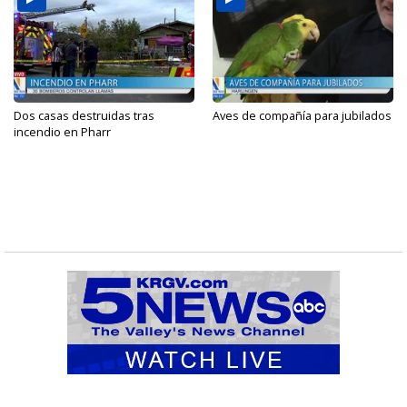
Dos casas destruidas tras
Aves de compañía para jubilados
incendio en Pharr