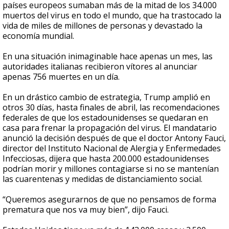
países europeos sumaban más de la mitad de los 34.000
muertos del virus en todo el mundo, que ha trastocado la
vida de miles de millones de personas y devastado la
economía mundial.
En una situación inimaginable hace apenas un mes, las
autoridades italianas recibieron vítores al anunciar
apenas 756 muertes en un día.
En un drástico cambio de estrategia, Trump amplió en
otros 30 días, hasta finales de abril, las recomendaciones
federales de que los estadounidenses se quedaran en
casa para frenar la propagación del virus. El mandatario
anunció la decisión después de que el doctor Antony Fauci,
director del Instituto Nacional de Alergia y Enfermedades
Infecciosas, dijera que hasta 200.000 estadounidenses
podrían morir y millones contagiarse si no se mantenían
las cuarentenas y medidas de distanciamiento social.
“Queremos asegurarnos de que no pensamos de forma
prematura que nos va muy bien”, dijo Fauci.