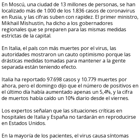
En Moscú, una ciudad de 13 millones de personas, se han
localizado más de 1.000 de los 1.836 casos de coronavirus
en Rusia, y las cifras suben con rapidez. El primer ministro,
Mikhail Mishustin, ha dicho a los gobernadores
regionales que se preparen para las mismas medidas
estrictas de la capital.
En Italia, el país con más muertes por el virus, las
autoridades mostraron un cauto optimismo porque las
drásticas medidas tomadas para mantener a la gente
separada están teniendo efecto.
Italia ha reportado 97.698 casos y 10.779 muertes por
ahora, pero el domingo dijo que el número de positivos en
el último día había aumentado apenas un 5,4%, y la cifra
de muertos había caído un 10% diario desde el viernes.
Los expertos señalan que las situaciones críticas en
hospitales de Italia y España no tardarán en reproducirse
en Estados Unidos.
En la mayoría de los pacientes, el virus causa síntomas