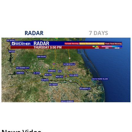
RADAR
7 DAYS