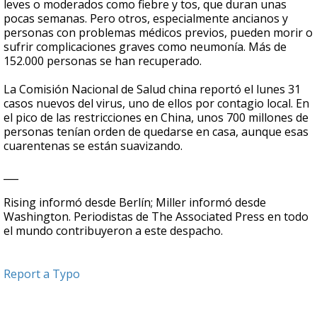
leves o moderados como fiebre y tos, que duran unas
pocas semanas. Pero otros, especialmente ancianos y
personas con problemas médicos previos, pueden morir o
sufrir complicaciones graves como neumonía. Más de
152.000 personas se han recuperado.
La Comisión Nacional de Salud china reportó el lunes 31
casos nuevos del virus, uno de ellos por contagio local. En
el pico de las restricciones en China, unos 700 millones de
personas tenían orden de quedarse en casa, aunque esas
cuarentenas se están suavizando.
___
Rising informó desde Berlín; Miller informó desde
Washington. Periodistas de The Associated Press en todo
el mundo contribuyeron a este despacho.
Report a Typo