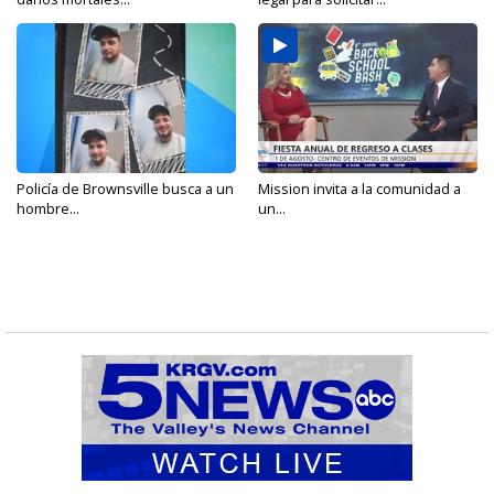
Policía de Brownsville busca a un
Mission invita a la comunidad a
hombre...
un...