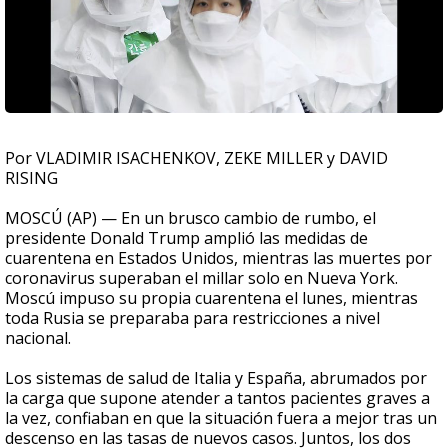
Por VLADIMIR ISACHENKOV, ZEKE MILLER y DAVID
RISING
MOSCÚ (AP) — En un brusco cambio de rumbo, el
presidente Donald Trump amplió las medidas de
cuarentena en Estados Unidos, mientras las muertes por
coronavirus superaban el millar solo en Nueva York.
Moscú impuso su propia cuarentena el lunes, mientras
toda Rusia se preparaba para restricciones a nivel
nacional.
Los sistemas de salud de Italia y España, abrumados por
la carga que supone atender a tantos pacientes graves a
la vez, confiaban en que la situación fuera a mejor tras un
descenso en las tasas de nuevos casos. Juntos, los dos