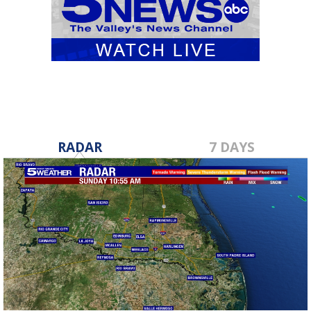
RADAR
7 DAYS