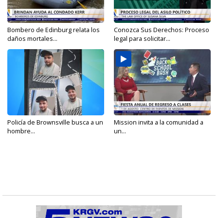
Bombero de Edinburg relata los
Conozca Sus Derechos: Proceso
daños mortales...
legal para solicitar...
Policía de Brownsville busca a un
Mission invita a la comunidad a
hombre...
un...