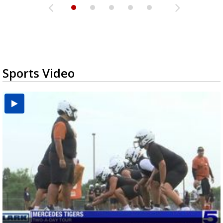
Sports Video