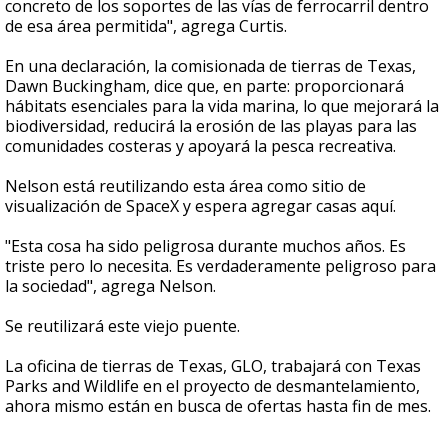
concreto de los soportes de las vías de ferrocarril dentro
de esa área permitida", agrega Curtis.
En una declaración, la comisionada de tierras de Texas,
Dawn Buckingham, dice que, en parte: proporcionará
hábitats esenciales para la vida marina, lo que mejorará la
biodiversidad, reducirá la erosión de las playas para las
comunidades costeras y apoyará la pesca recreativa.
Nelson está reutilizando esta área como sitio de
visualización de SpaceX y espera agregar casas aquí.
"Esta cosa ha sido peligrosa durante muchos años. Es
triste pero lo necesita. Es verdaderamente peligroso para
la sociedad", agrega Nelson.
Se reutilizará este viejo puente.
La oficina de tierras de Texas, GLO, trabajará con Texas
Parks and Wildlife en el proyecto de desmantelamiento,
ahora mismo están en busca de ofertas hasta fin de mes.