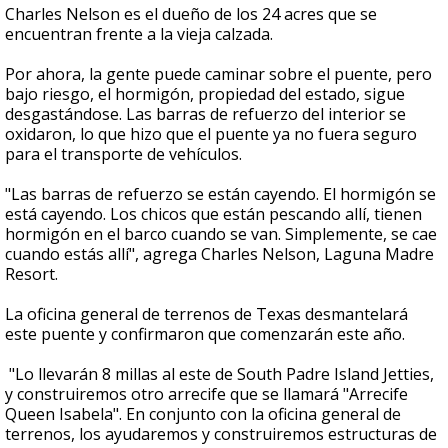
Charles Nelson es el dueño de los 24 acres que se
encuentran frente a la vieja calzada.
Por ahora, la gente puede caminar sobre el puente, pero
bajo riesgo, el hormigón, propiedad del estado, sigue
desgastándose. Las barras de refuerzo del interior se
oxidaron, lo que hizo que el puente ya no fuera seguro
para el transporte de vehículos.
"Las barras de refuerzo se están cayendo. El hormigón se
está cayendo. Los chicos que están pescando allí, tienen
hormigón en el barco cuando se van. Simplemente, se cae
cuando estás allí", agrega Charles Nelson, Laguna Madre
Resort.
La oficina general de terrenos de Texas desmantelará
este puente y confirmaron que comenzarán este año.
"Lo llevarán 8 millas al este de South Padre Island Jetties,
y construiremos otro arrecife que se llamará "Arrecife
Queen Isabela". En conjunto con la oficina general de
terrenos, los ayudaremos y construiremos estructuras de