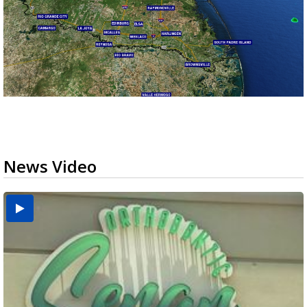
News Video