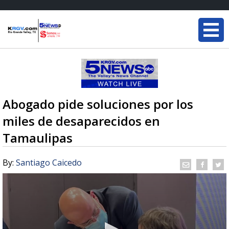
Abogado pide soluciones por los
miles de desaparecidos en
Tamaulipas
By:
Santiago Caicedo