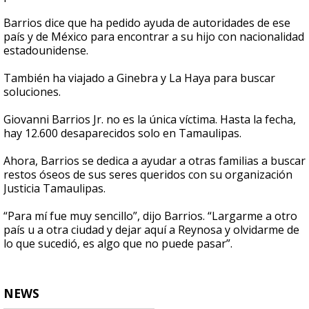
Barrios dice que ha pedido ayuda de autoridades de ese
país y de México para encontrar a su hijo con nacionalidad
estadounidense.
También ha viajado a Ginebra y La Haya para buscar
soluciones.
Giovanni Barrios Jr. no es la única víctima. Hasta la fecha,
hay 12.600 desaparecidos solo en Tamaulipas.
Ahora, Barrios se dedica a ayudar a otras familias a buscar
restos óseos de sus seres queridos con su organización
Justicia Tamaulipas.
“Para mí fue muy sencillo”, dijo Barrios. “Largarme a otro
país u a otra ciudad y dejar aquí a Reynosa y olvidarme de
lo que sucedió, es algo que no puede pasar”.
NEWS