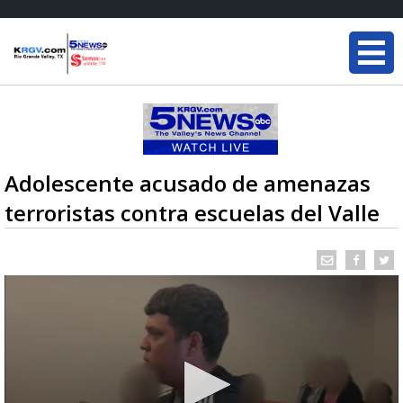
Adolescente acusado de amenazas
terroristas contra escuelas del Valle