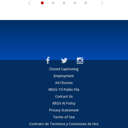
Closed Captioning
Employment
Ad Choices
KRGV-TV Public File
Contact Us
KRGV AI Policy
Privacy Statement
Terms of Use
Contrato de Terminos y Coniciones de Uso