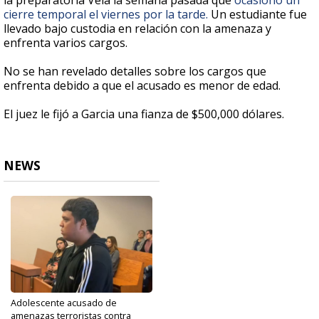
la preparatoria Vela la semana pasada que
ocasionó un
cierre temporal el viernes por la tarde.
Un estudiante fue
llevado bajo custodia en relación con la amenaza y
enfrenta varios cargos.
No se han revelado detalles sobre los cargos que
enfrenta debido a que el acusado es menor de edad.
El juez le fijó a Garcia una fianza de $500,000 dólares.
NEWS
Adolescente acusado de
amenazas terroristas contra