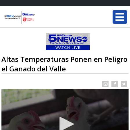
Altas Temperaturas Ponen en Peligro
el Ganado del Valle