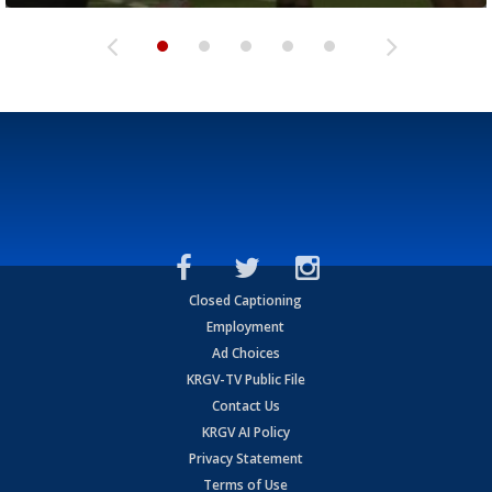
Closed Captioning
Employment
Ad Choices
KRGV-TV Public File
Contact Us
KRGV AI Policy
Privacy Statement
Terms of Use