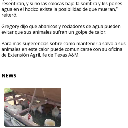
resentirán, y si no las colocas bajo la sombra y les pones
agua en el hocico existe la posibilidad de que mueran,”
reiteró.
Gregory dijo que abanicos y rociadores de agua pueden
evitar que sus animales sufran un golpe de calor.
Para más sugerencias sobre cómo mantener a salvo a sus
animales en este calor puede comunicarse con su oficina
de Extensión AgriLife de Texas A&M.
NEWS