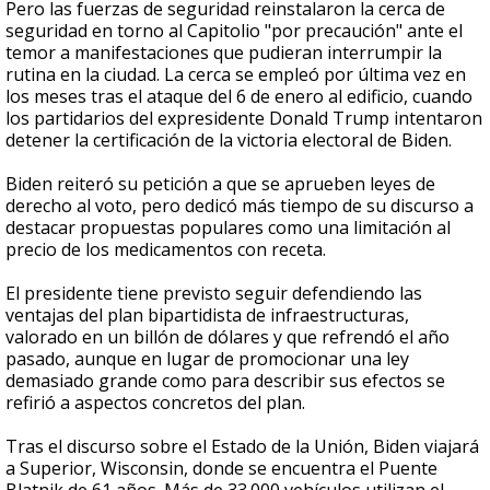
Pero las fuerzas de seguridad reinstalaron la cerca de
seguridad en torno al Capitolio "por precaución" ante el
temor a manifestaciones que pudieran interrumpir la
rutina en la ciudad. La cerca se empleó por última vez en
los meses tras el ataque del 6 de enero al edificio, cuando
los partidarios del expresidente Donald Trump intentaron
detener la certificación de la victoria electoral de Biden.
Biden reiteró su petición a que se aprueben leyes de
derecho al voto, pero dedicó más tiempo de su discurso a
destacar propuestas populares como una limitación al
precio de los medicamentos con receta.
El presidente tiene previsto seguir defendiendo las
ventajas del plan bipartidista de infraestructuras,
valorado en un billón de dólares y que refrendó el año
pasado, aunque en lugar de promocionar una ley
demasiado grande como para describir sus efectos se
refirió a aspectos concretos del plan.
Tras el discurso sobre el Estado de la Unión, Biden viajará
a Superior, Wisconsin, donde se encuentra el Puente