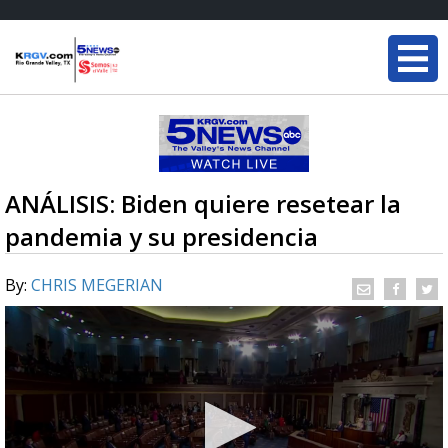
ANÁLISIS: Biden quiere resetear la
pandemia y su presidencia
By:
CHRIS MEGERIAN