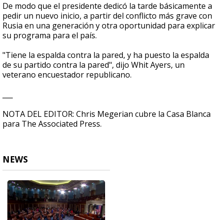
De modo que el presidente dedicó la tarde básicamente a
pedir un nuevo inicio, a partir del conflicto más grave con
Rusia en una generación y otra oportunidad para explicar
su programa para el país.
"Tiene la espalda contra la pared, y ha puesto la espalda
de su partido contra la pared", dijo Whit Ayers, un
veterano encuestador republicano.
___
NOTA DEL EDITOR: Chris Megerian cubre la Casa Blanca
para The Associated Press.
NEWS