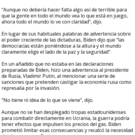
"Aunque no debería hacer falta algo así de terrible para
que la gente en todo el mundo vea lo que está en juego,
ahora todo el mundo lo ve con claridad", dijo.
En lugar de sus habituales palabras de advertencia sobre
el poder creciente de las dictaduras, Biden dijo que "las
democracias están poniéndose a la altura y el mundo
claramente elige el lado de la paz y la seguridad".
En un añadido que no estaba en las declaraciones
preparadas de Biden, hizo una advertencia al presidente
de Rusia, Vladimir Putin, al mencionar una serie de
sanciones que pretenden castigar la economía rusa como
represalia por la invasión.
"No tiene ni idea de lo que se viene", dijo.
Aunque no se han desplegado tropas estadounidenses
para combatir directamente en Ucrania, la guerra podría
tener efectos que impulsen los precios del gas. Biden
prometió limitar esas consecuencias y recalcó la necesidad