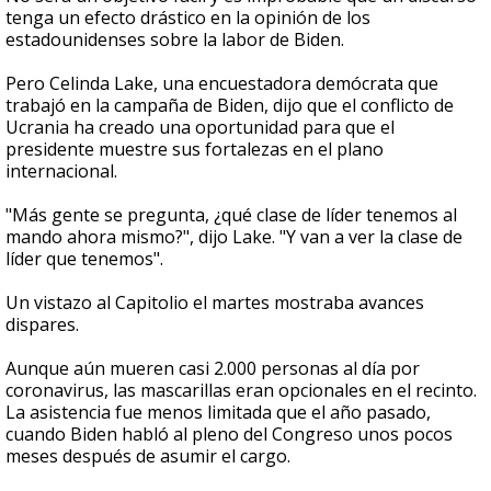
tenga un efecto drástico en la opinión de los
estadounidenses sobre la labor de Biden.
Pero Celinda Lake, una encuestadora demócrata que
trabajó en la campaña de Biden, dijo que el conflicto de
Ucrania ha creado una oportunidad para que el
presidente muestre sus fortalezas en el plano
internacional.
"Más gente se pregunta, ¿qué clase de líder tenemos al
mando ahora mismo?", dijo Lake. "Y van a ver la clase de
líder que tenemos".
Un vistazo al Capitolio el martes mostraba avances
dispares.
Aunque aún mueren casi 2.000 personas al día por
coronavirus, las mascarillas eran opcionales en el recinto.
La asistencia fue menos limitada que el año pasado,
cuando Biden habló al pleno del Congreso unos pocos
meses después de asumir el cargo.