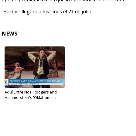
"Barbie" llegará a los cines el 21 de julio.
NEWS
Aquí Entre Nos: Rodgers and
Hammerstein's 'Oklahoma'...
Jul 13, 2023