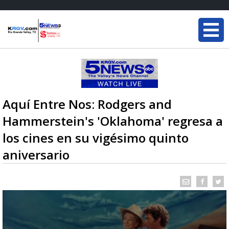
Aquí Entre Nos: Rodgers and
Hammerstein's 'Oklahoma' regresa a
los cines en su vigésimo quinto
aniversario