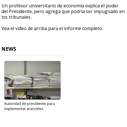
Un profesor universitario de economía explica el poder
del Presidente, pero agrega que podría ser impugnado en
los tribunales.
Vea el video de arriba para el informe completo.
NEWS
Autoridad de presídente para
implementar aranceles
May 31, 2019