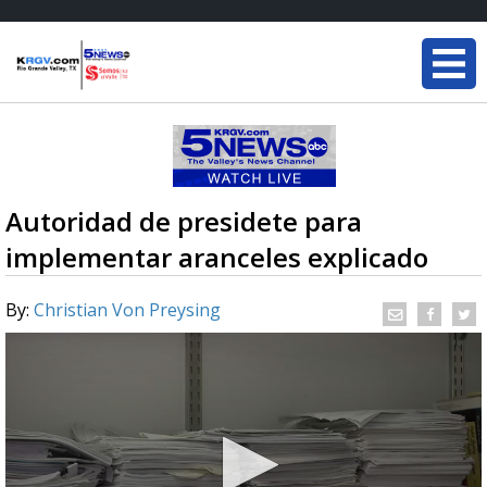
Autoridad de presidete para
implementar aranceles explicado
By:
Christian Von Preysing