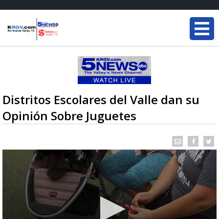
Distritos Escolares del Valle dan su
Opinión Sobre Juguetes