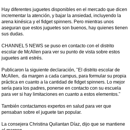
Hay diferentes juguetes disponibles en el mercado que dicen
incrementar la atención, y bajar la ansiedad, incluyendo la
arena kinésica y el fidget spinners. Pero mientras unos
aseguran que estos juguetes son buenos, hay quienes tienen
sus dudas.
CHANNEL 5 NEWS se puso en contacto con el distrito
escolar de McAllen para ver su punto de vista sobre estos
juguetes anti estrés.
Publicaron la siguiente declaración, "El distrito escolar de
McAllen, da margen a cada campus, para formular su propia
práctica en cuanto a la cantidad de fidget spinners. Lo mejor
sería para los padres, ponerse en contacto con su escuela
para ver si hay limitaciones en cuanto a estos elementos."
También contactamos expertos en salud para ver que
pensaban sobre el juguete tan popular.
La consejera Christina Quilantan Díaz, dijo que se mantiene