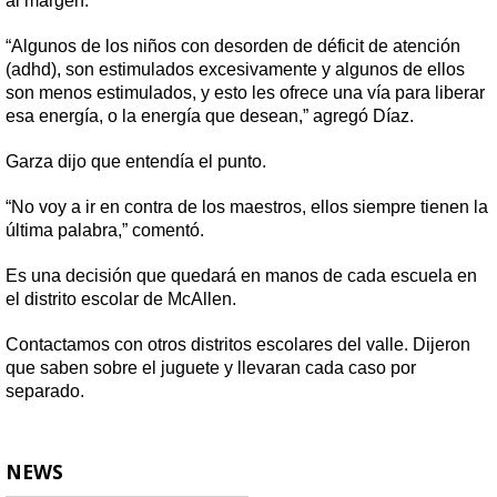
al margen.
“Algunos de los niños con desorden de déficit de atención
(adhd), son estimulados excesivamente y algunos de ellos
son menos estimulados, y esto les ofrece una vía para liberar
esa energía, o la energía que desean,” agregó Díaz.
Garza dijo que entendía el punto.
“No voy a ir en contra de los maestros, ellos siempre tienen la
última palabra,” comentó.
Es una decisión que quedará en manos de cada escuela en
el distrito escolar de McAllen.
Contactamos con otros distritos escolares del valle. Dijeron
que saben sobre el juguete y llevaran cada caso por
separado.
NEWS