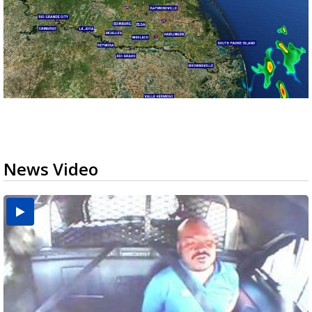
News Video