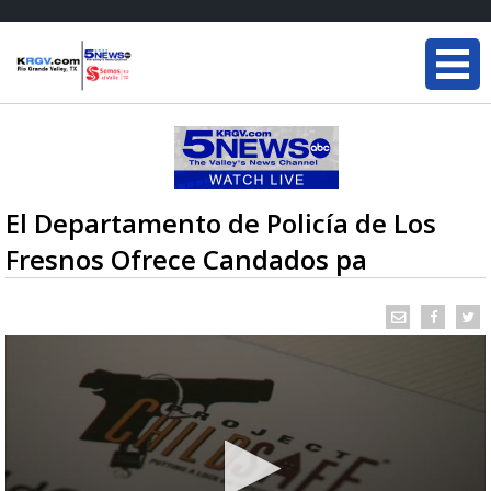
El Departamento de Policía de Los
Fresnos Ofrece Candados pa