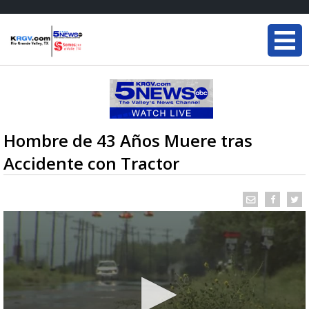
Hombre de 43 Años Muere tras
Accidente con Tractor