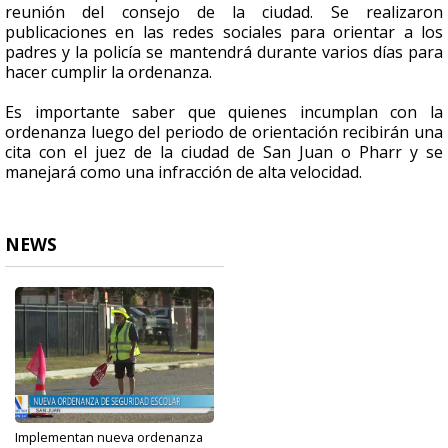
reunión del consejo de la ciudad. Se realizaron
publicaciones en las redes sociales para orientar a los
padres y la policía se mantendrá durante varios días para
hacer cumplir la ordenanza.
Es importante saber que quienes incumplan con la
ordenanza luego del periodo de orientación recibirán una
cita con el juez de la ciudad de San Juan o Pharr y se
manejará como una infracción de alta velocidad.
NEWS
Implementan nueva ordenanza