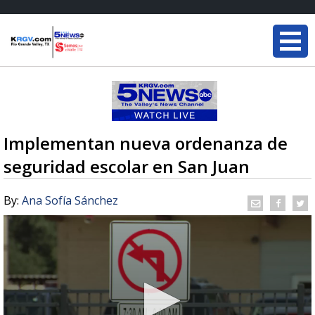
Implementan nueva ordenanza de
seguridad escolar en San Juan
By:
Ana Sofía Sánchez