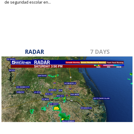
de seguridad escolar en...
Nov 13, 2024
RADAR
7 DAYS