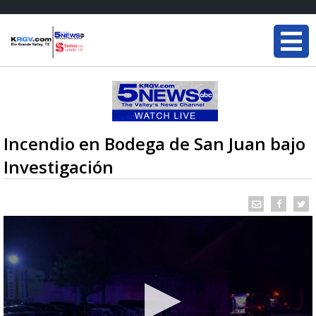
Incendio en Bodega de San Juan bajo
Investigación