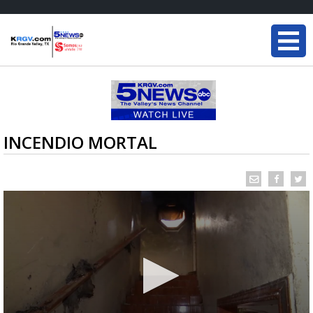
INCENDIO MORTAL