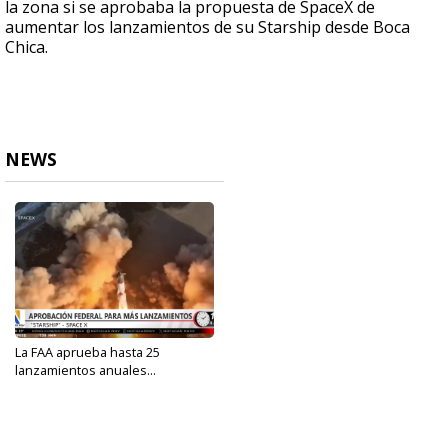
la zona si se aprobaba la propuesta de SpaceX de
aumentar los lanzamientos de su Starship desde Boca
Chica.
NEWS
La FAA aprueba hasta 25
lanzamientos anuales...
May 15, 2025