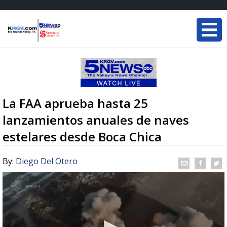
La FAA aprueba hasta 25
lanzamientos anuales de naves
estelares desde Boca Chica
By:
Diego Del Otero