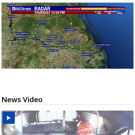
News Video