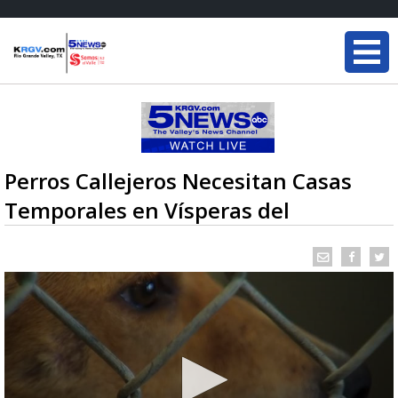
Perros Callejeros Necesitan Casas
Temporales en Vísperas del