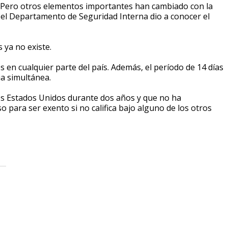
 Pero otros elementos importantes han cambiado con la
el Departamento de Seguridad Interna dio a conocer el
 ya no existe.
en cualquier parte del país. Además, el período de 14 días
ia simultánea.
s Estados Unidos durante dos años y que no ha
para ser exento si no califica bajo alguno de los otros