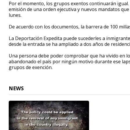
Por el momento, los grupos exentos continuarán igual.
emisión de una orden ejecutiva y nuevos mandatos que 
lunes.
De acuerdo con los documentos, la barrera de 100 millas
La Deportación Expedita puede sucederles a inmigrantes 
desde la entrada se ha ampliado a dos años de residenc
Una persona debe poder comprobar que ha vivido en lo
abandonado el país por ningún motivo durante ese lapso 
grupos de exención.
NEWS