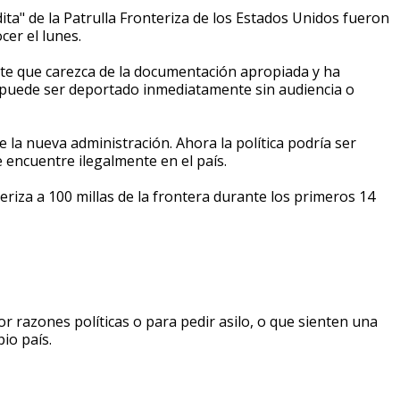
ita" de la Patrulla Fronteriza de los Estados Unidos fueron
cer el lunes.
ante que carezca de la documentación apropiada y ha
 puede ser deportado inmediatamente sin audiencia o
 la nueva administración. Ahora la política podría ser
e encuentre ilegalmente en el país.
eriza a 100 millas de la frontera durante los primeros 14
r razones políticas o para pedir asilo, o que sienten una
io país.