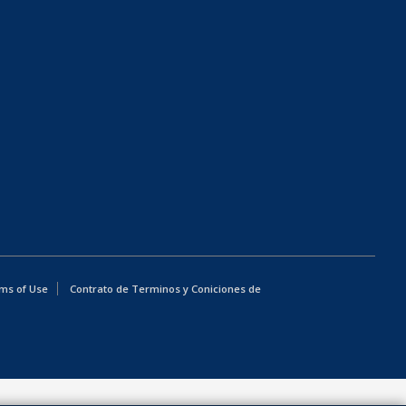
ms of Use
Contrato de Terminos y Coniciones de