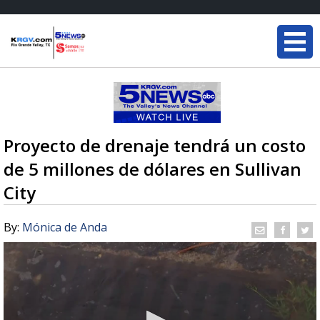
Proyecto de drenaje tendrá un costo
de 5 millones de dólares en Sullivan
City
By:
Mónica de Anda