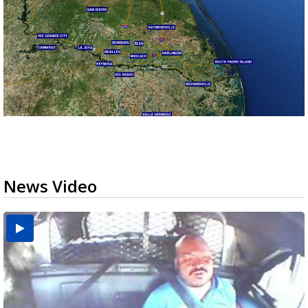
News Video