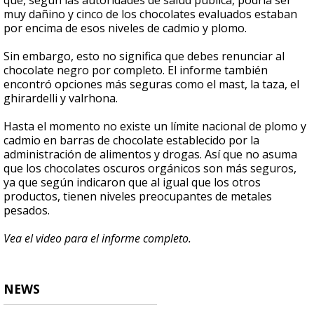
que, según las autoridades de salud pública, podría ser
muy dañino y cinco de los chocolates evaluados estaban
por encima de esos niveles de cadmio y plomo.
Sin embargo, esto no significa que debes renunciar al
chocolate negro por completo. El informe también
encontró opciones más seguras como el mast, la taza, el
ghirardelli y valrhona.
Hasta el momento no existe un límite nacional de plomo y
cadmio en barras de chocolate establecido por la
administración de alimentos y drogas. Así que no asuma
que los chocolates oscuros orgánicos son más seguros,
ya que según indicaron que al igual que los otros
productos, tienen niveles preocupantes de metales
pesados.
Vea el video para el informe completo.
NEWS