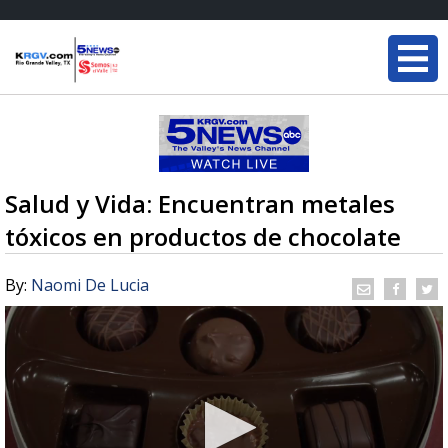
Salud y Vida: Encuentran metales
tóxicos en productos de chocolate
By:
Naomi De Lucia