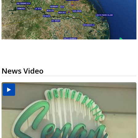
News Video