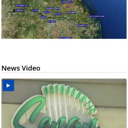
News Video