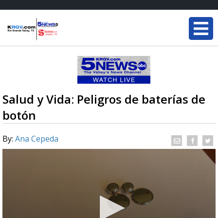
Salud y Vida: Peligros de baterías de
botón
By:
Ana Cepeda