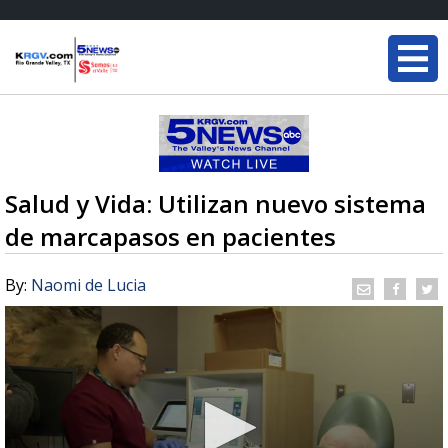
Salud y Vida: Utilizan nuevo sistema
de marcapasos en pacientes
By:
Naomi de Lucia