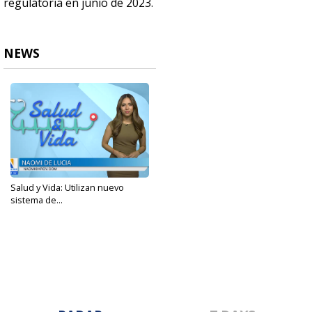
regulatoria en junio de 2023.
NEWS
Salud y Vida: Utilizan nuevo
sistema de...
Jun 3, 2024