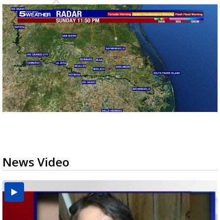
News Video