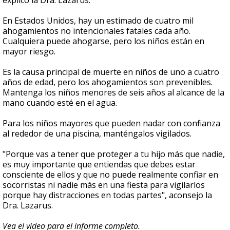
explico la Dra. Lazarus.
En Estados Unidos, hay un estimado de cuatro mil
ahogamientos no intencionales fatales cada año.
Cualquiera puede ahogarse, pero los niños están en
mayor riesgo.
Es la causa principal de muerte en niños de uno a cuatro
años de edad, pero los ahogamientos son prevenibles.
Mantenga los niños menores de seis años al alcance de la
mano cuando esté en el agua.
Para los niños mayores que pueden nadar con confianza
al rededor de una piscina, manténgalos vigilados.
"Porque vas a tener que proteger a tu hijo más que nadie,
es muy importante que entiendas que debes estar
consciente de ellos y que no puede realmente confiar en
socorristas ni nadie más en una fiesta para vigilarlos
porque hay distracciones en todas partes", aconsejo la
Dra. Lazarus.
Vea el video para el informe completo.