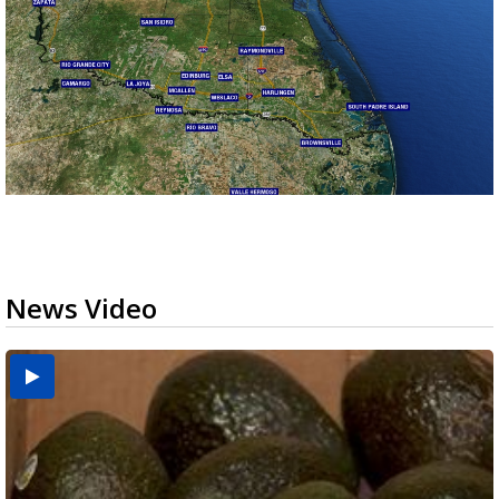
News Video