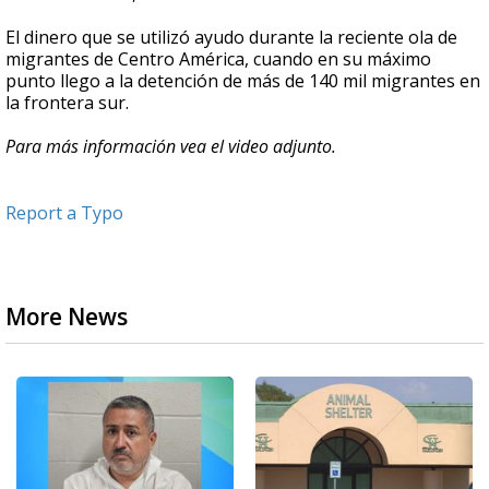
El dinero que se utilizó ayudo durante la reciente ola de
migrantes de Centro América, cuando en su máximo
punto llego a la detención de más de 140 mil migrantes en
la frontera sur.
Para más información vea el video adjunto.
Report a Typo
More News